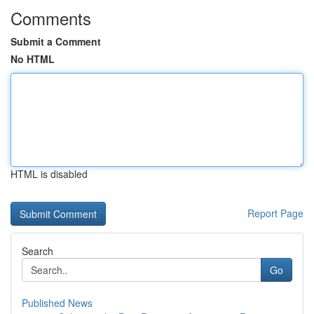
Comments
Submit a Comment
No HTML
HTML is disabled
Report Page
Search
Go
Published News