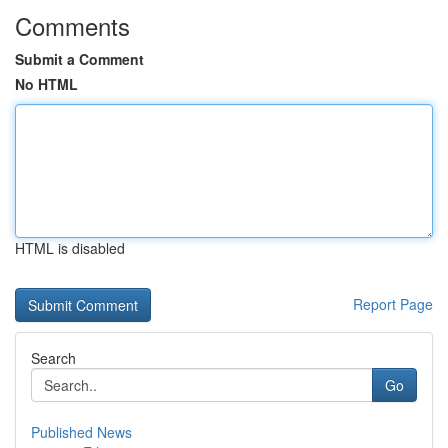
Comments
Submit a Comment
No HTML
HTML is disabled
Report Page
Search
Go
Published News