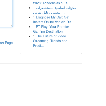
2026: Tendências e Es...
1
مكونات أساسية لمستحضرات
التجميل : دليل شامل ...
1
Diagnose My Car: Get
Instant Online Vehicle Dia...
1
PT Play: Your Premier
Gaming Destination
1
The Future of Video
Streaming: Trends and
ort Page
Predi...