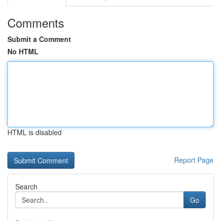
Comments
Submit a Comment
No HTML
HTML is disabled
Report Page
Search
Go