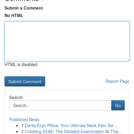
Submit a Comment
No HTML
HTML is disabled
Report Page
Search
Go
Published News
1
Derila Ergo Pillow: Your Ultimate Neck Pain Sol...
1
Cracking EE88: The Detailed Examination At This...