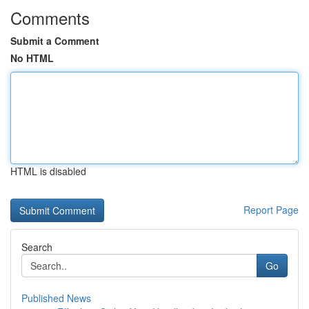
Comments
Submit a Comment
No HTML
HTML is disabled
Report Page
Search
Go
Published News