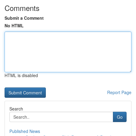
Comments
Submit a Comment
No HTML
HTML is disabled
Report Page
Search
Go
Published News