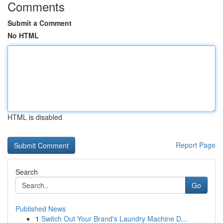
Comments
Submit a Comment
No HTML
HTML is disabled
Report Page
Search
Go
Published News
1
Switch Out Your Brand's Laundry Machine D...