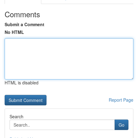
Comments
Submit a Comment
No HTML
HTML is disabled
Report Page
Search
Go