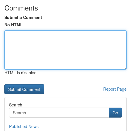
Comments
Submit a Comment
No HTML
HTML is disabled
Report Page
Search
Go
Published News