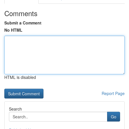
Comments
Submit a Comment
No HTML
HTML is disabled
Report Page
Search
Go