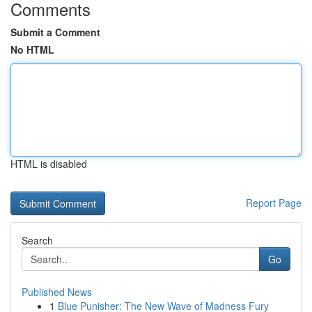
Comments
Submit a Comment
No HTML
HTML is disabled
Report Page
Search
Go
Published News
1
Blue Punisher: The New Wave of Madness Fury