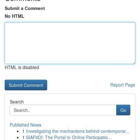
Submit a Comment
No HTML
HTML is disabled
Report Page
Search
Go
Published News
1
Investigating the mechanisms behind contemporar...
1
SIAP4DI: The Portal to Online Participatio...