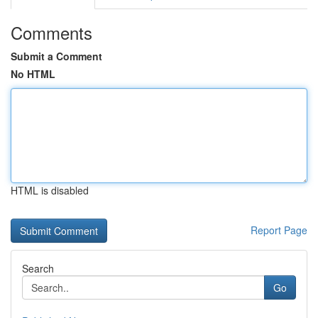
Comments
Submit a Comment
No HTML
HTML is disabled
Report Page
Search
Go