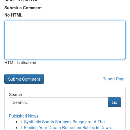
Submit a Comment
No HTML
HTML is disabled
Report Page
Search
Go
Published News
1
Synthetic Sports Surfaces Bangalore: A Tho...
1
Finding Your Dream Refreshed Babies in Down...