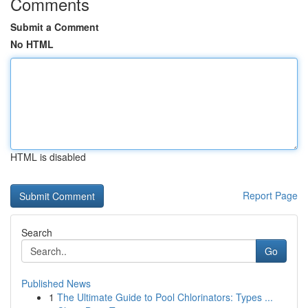
Comments
Submit a Comment
No HTML
HTML is disabled
Report Page
Search
Go
Published News
1
The Ultimate Guide to Pool Chlorinators: Types ...