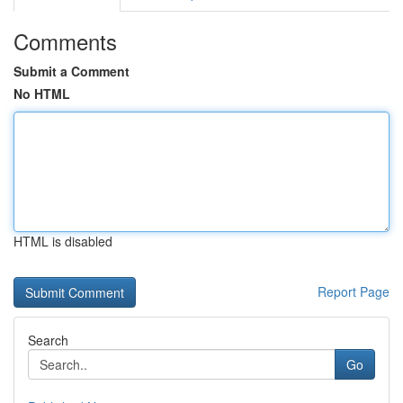
Comments
Submit a Comment
No HTML
HTML is disabled
Report Page
Search
Go