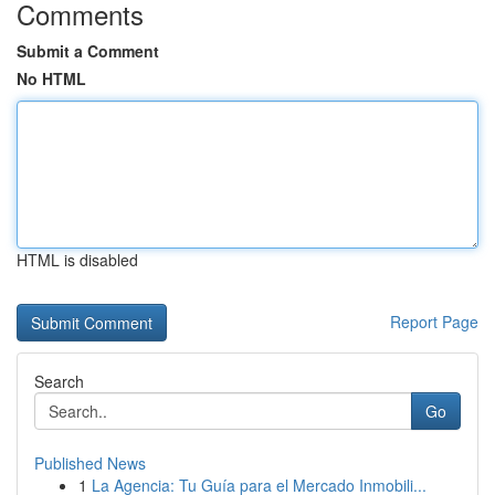
Comments
Submit a Comment
No HTML
HTML is disabled
Report Page
Search
Go
Published News
1
La Agencia: Tu Guía para el Mercado Inmobili...