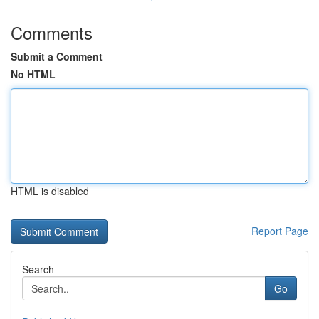
Comments
Submit a Comment
No HTML
HTML is disabled
Report Page
Search
Go