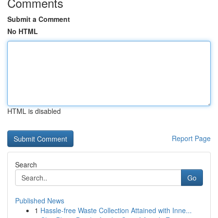
Comments
Submit a Comment
No HTML
HTML is disabled
Report Page
Search
Go
Published News
1
Hassle-free Waste Collection Attained with Inne...