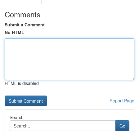
Comments
Submit a Comment
No HTML
HTML is disabled
Report Page
Search
Go