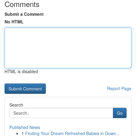
Comments
Submit a Comment
No HTML
HTML is disabled
Report Page
Search
Go
Published News
1
Finding Your Dream Refreshed Babies in Down...