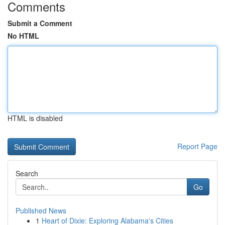
Comments
Submit a Comment
No HTML
HTML is disabled
Report Page
Search
Go
Published News
1
Heart of Dixie: Exploring Alabama's Cities