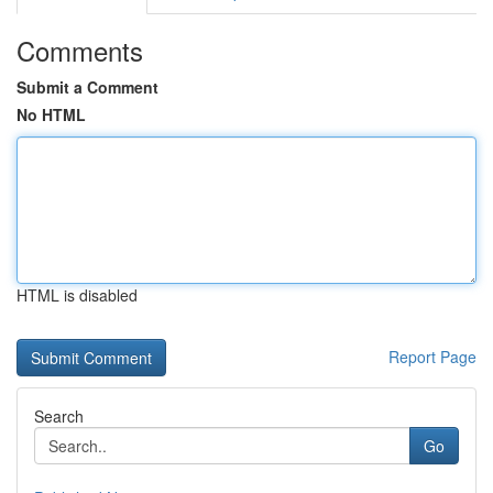
Comments
Submit a Comment
No HTML
HTML is disabled
Report Page
Search
Go