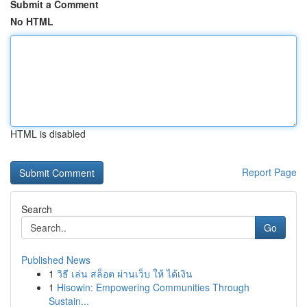
Submit a Comment
No HTML
HTML is disabled
Report Page
Search
Go
Published News
1
วิธี เล่น สล็อต ผ่านเว็บ ให้ ได้เงิน
1
Hisowin: Empowering Communities Through
Sustain...