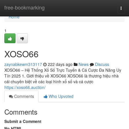
Home
free-bookmarking
Togg
navi
Home
1
XOSO66
zaynabkewm313117
222 days ago
News
Discuss
XOSO66 – Hệ Thống Xổ Số Trực Tuyến & Cá Cược Đa Năng Uy
Tín 2025 1. Giới thiệu về XOSO66 XOSO66 là thương hiệu nhà
cái chuyên biệt về các loại hình xổ số và cá cược
https://xoso66.auction/
Comments
Who Upvoted
Comments
Submit a Comment
No HTML