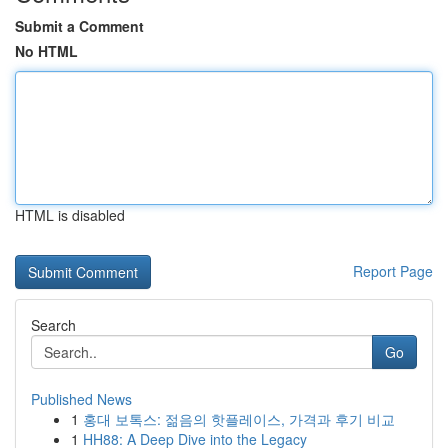
Submit a Comment
No HTML
HTML is disabled
Report Page
Search
Go
Published News
1
홍대 보톡스: 젊음의 핫플레이스, 가격과 후기 비교
1
HH88: A Deep Dive into the Legacy