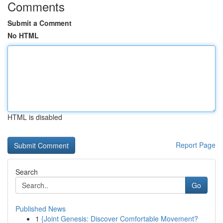
Comments
Submit a Comment
No HTML
HTML is disabled
Report Page
Search
Go
Published News
1
{Joint Genesis: Discover Comfortable Movement?