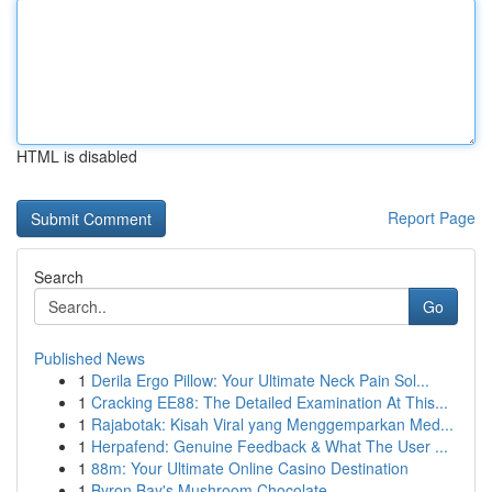
HTML is disabled
Report Page
Search
Go
Published News
1
Derila Ergo Pillow: Your Ultimate Neck Pain Sol...
1
Cracking EE88: The Detailed Examination At This...
1
Rajabotak: Kisah Viral yang Menggemparkan Med...
1
Herpafend: Genuine Feedback & What The User ...
1
88m: Your Ultimate Online Casino Destination
1
Byron Bay's Mushroom Chocolate