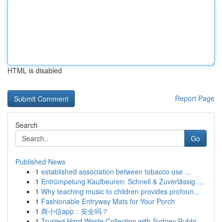
HTML is disabled
Report Page
Search
Go
Published News
1
established association between tobacco use ...
1
Entrümpelung Kaufbeuren: Schnell & Zuverlässig ...
1
Why teaching music to children provides profoun...
1
Fashionable Entryway Mats for Your Porch
1
商小信app：安全吗？
1
Trusted Hard Waste Collection with Sydney Rubbi...