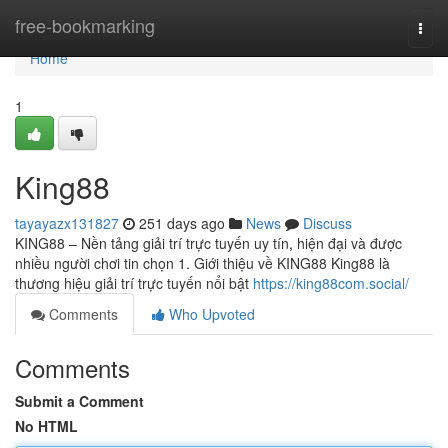
Home
free-bookmarking
Togg
navi
Home
1
King88
tayayazx131827
251 days ago
News
Discuss
KING88 – Nền tảng giải trí trực tuyến uy tín, hiện đại và được
nhiều người chơi tin chọn 1. Giới thiệu về KING88 King88 là
thương hiệu giải trí trực tuyến nổi bật
https://king88com.social/
Comments
Who Upvoted
Comments
Submit a Comment
No HTML