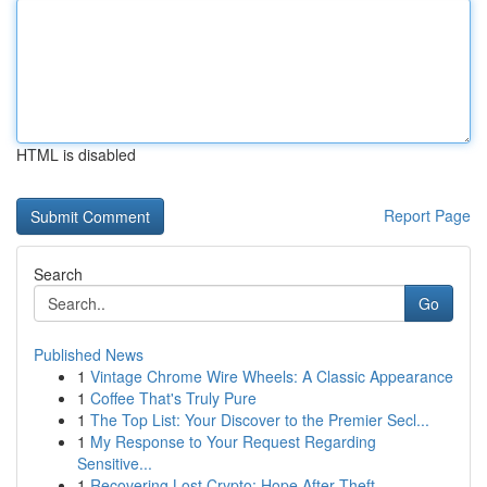
HTML is disabled
Report Page
Search
Go
Published News
1
Vintage Chrome Wire Wheels: A Classic Appearance
1
Coffee That's Truly Pure
1
The Top List: Your Discover to the Premier Secl...
1
My Response to Your Request Regarding
Sensitive...
1
Recovering Lost Crypto: Hope After Theft