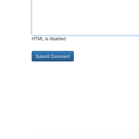
HTML is disabled