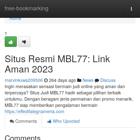
Home
free-bookmarking
Togg
navi
Home
1
Situs Resmi MBL77: Link
Aman 2023
marvinkxws209506
264 days ago
News
Discuss
Ingin merasakan sensasi bermain judi online yang aman dan
terpercaya? Situs Judi MBL77 hadir sebagai pilihan terbaik
untukmu. Dengan beragam jenis permainan dan promo menarik,
MBL77 siap memberikan pengalaman bermain
https://effedifalegnameria.com
Comments
Who Upvoted
Comments