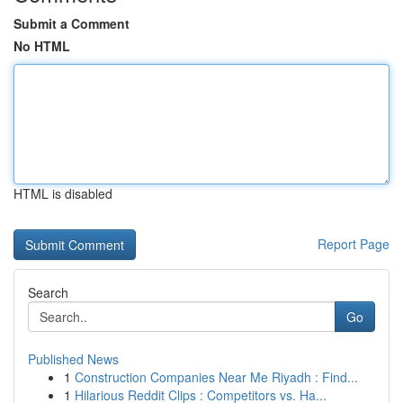
Submit a Comment
No HTML
HTML is disabled
Report Page
Search
Go
Published News
1
Construction Companies Near Me Riyadh : Find...
1
Hilarious Reddit Clips : Competitors vs. Ha...