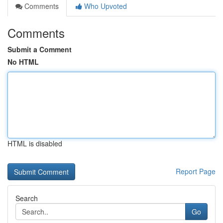
Comments
Who Upvoted
Comments
Submit a Comment
No HTML
HTML is disabled
Report Page
Search
Go