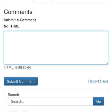
Comments
Submit a Comment
No HTML
HTML is disabled
Report Page
Search
Go