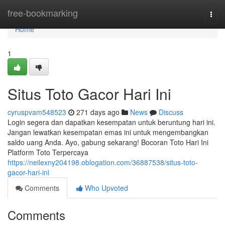
Home
free-bookmarking
Togg
navi
Home
1
Situs Toto Gacor Hari Ini
cyruspvam548523
271 days ago
News
Discuss
Login segera dan dapatkan kesempatan untuk beruntung hari ini.
Jangan lewatkan kesempatan emas ini untuk mengembangkan
saldo uang Anda. Ayo, gabung sekarang! Bocoran Toto Hari Ini
Platform Toto Terpercaya
https://neilexny204198.oblogation.com/36887538/situs-toto-
gacor-hari-ini
Comments
Who Upvoted
Comments