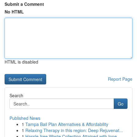
Submit a Comment
No HTML
HTML is disabled
Report Page
Search
Go
Published News
1
Tampa Bail Plan Alternatives & Affordability
1
Relaxing Therapy in this region: Deep Rejuvenat...
1
Hassle-free Waste Collection Attained with Inne...