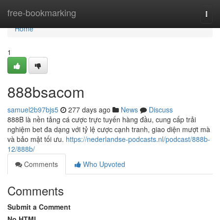
Home
free-bookmarking
Togg
navi
Home
1
888bsacom
samuel2b97bjs5
277 days ago
News
Discuss
888B là nền tảng cá cược trực tuyến hàng đầu, cung cấp trải
nghiệm bet đa dạng với tỷ lệ cược cạnh tranh, giao diện mượt mà
và bảo mật tối ưu.
https://nederlandse-podcasts.nl/podcast/888b-
12/888b/
Comments
Who Upvoted
Comments
Submit a Comment
No HTML