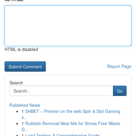
HTML is disabled
Report Page
Search
Go
Published News
1
SHBET – Premier on the web Spin & Slot Gaming
s...
1
Rubbish Removal Near Me for Stress Free Waste
D...
1
Load Testing: A Comprehensive Guide