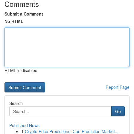
Comments
Submit a Comment
No HTML
HTML is disabled
Report Page
Search
Go
Published News
1
Crypto Price Predictions: Can Prediction Market...