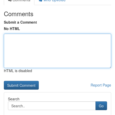
Comments
Submit a Comment
No HTML
HTML is disabled
Report Page
Search
Go