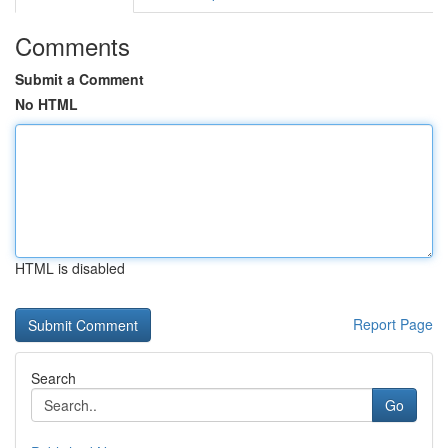
Comments
Submit a Comment
No HTML
HTML is disabled
Report Page
Search
Go