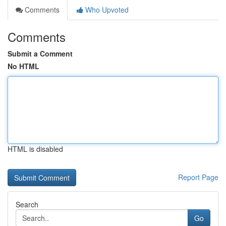
Comments
Who Upvoted
Comments
Submit a Comment
No HTML
HTML is disabled
Report Page
Search
Go