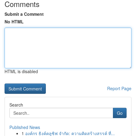
Comments
Submit a Comment
No HTML
HTML is disabled
Report Page
Search
Go
Published News
1
องค์กร ธิงค์คลูซิฟ จำกัด: ความคิดสร้างสรรค์ ที่...