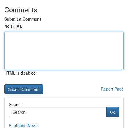
Comments
Submit a Comment
No HTML
HTML is disabled
Report Page
Search
Go
Published News