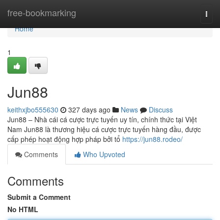
Home
free-bookmarking
Togg
navi
Home
1
Jun88
keithxjbo555630
327 days ago
News
Discuss
Jun88 – Nhà cái cá cược trực tuyến uy tín, chính thức tại Việt
Nam Jun88 là thương hiệu cá cược trực tuyến hàng đầu, được
cấp phép hoạt động hợp pháp bởi tổ
https://jun88.rodeo/
Comments
Who Upvoted
Comments
Submit a Comment
No HTML