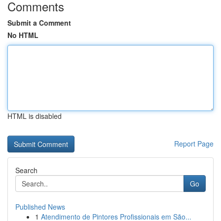
Comments
Submit a Comment
No HTML
HTML is disabled
Report Page
Search
Go
Published News
1
Atendimento de Pintores Profissionais em São...