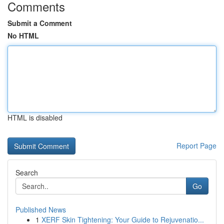
Comments
Submit a Comment
No HTML
HTML is disabled
Report Page
Search
Go
Published News
1
XERF Skin Tightening: Your Guide to Rejuvenatio...