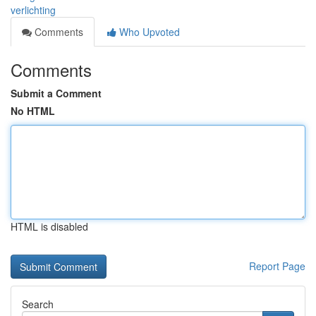
verlichting
Comments
Who Upvoted
Comments
Submit a Comment
No HTML
HTML is disabled
Report Page
Search