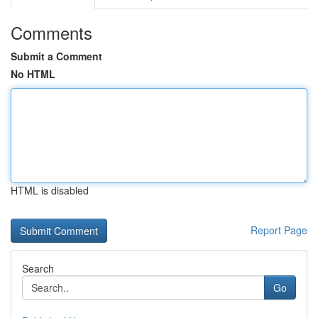
Comments
Submit a Comment
No HTML
HTML is disabled
Report Page
Search
Go