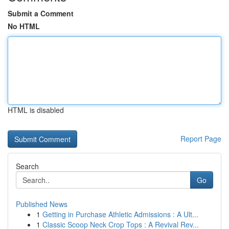
Submit a Comment
No HTML
HTML is disabled
Report Page
Search
Go
Published News
1
Getting in Purchase Athletic Admissions : A Ult...
1
Classic Scoop Neck Crop Tops : A Revival Rev...