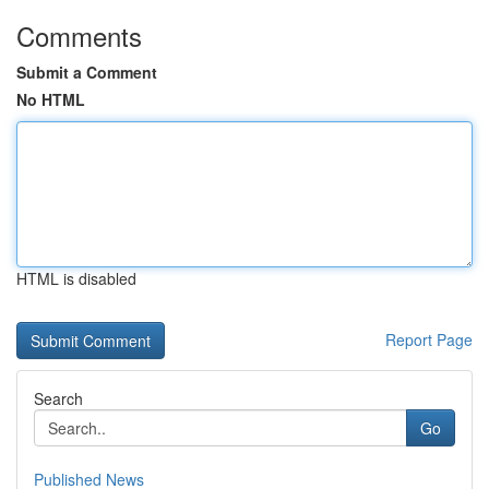
Comments
Submit a Comment
No HTML
HTML is disabled
Report Page
Search
Go
Published News